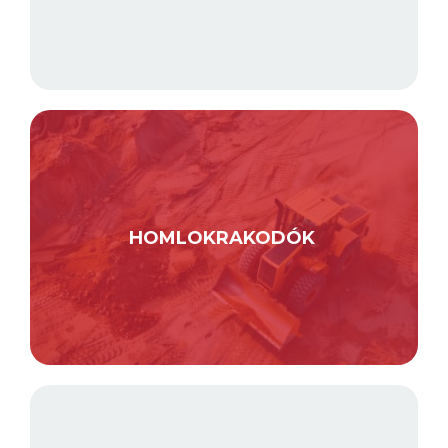
HOMLOKRAKODÓK