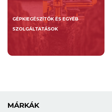
GÉPKIEGÉSZÍTŐK ÉS EGYÉB
SZOLGÁLTATÁSOK
MÁRKÁK