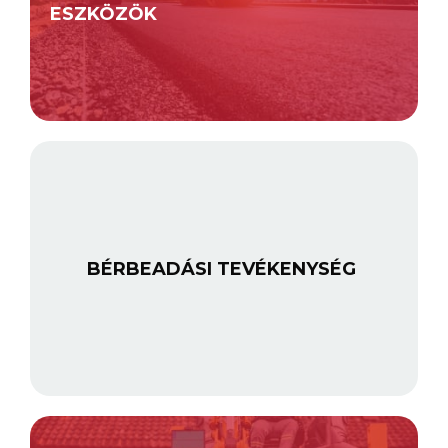
ESZKÖZÖK
BÉRBEADÁSI TEVÉKENYSÉG