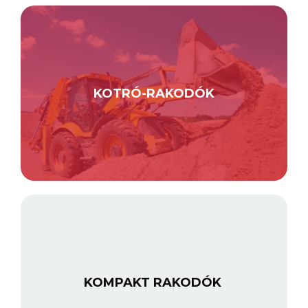
KOTRÓ-RAKODÓK
KOMPAKT RAKODÓK