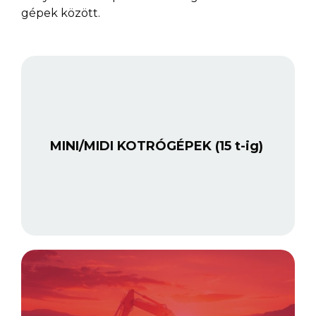
gépek között.
MINI/MIDI KOTRÓGÉPEK (15 t-ig)