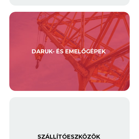
DARUK- ÉS EMELŐGÉPEK
SZÁLLÍTÓESZKÖZÖK