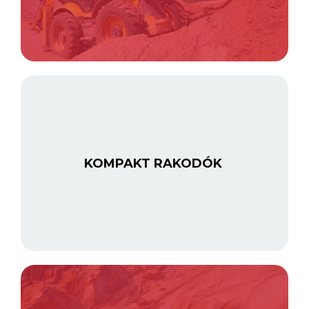
KOMPAKT RAKODÓK