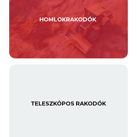
HOMLOKRAKODÓK
TELESZKÓPOS RAKODÓK